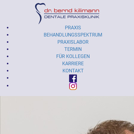
PRAXIS
BEHANDLUNGSSPEKTRUM
PRAXISLABOR
TERMIN
FÜR KOLLEGEN
KARRIERE
KONTAKT