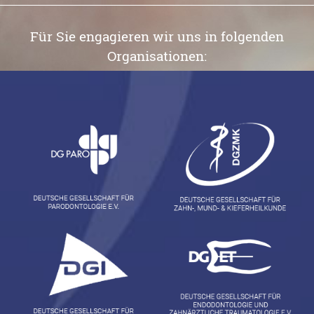
Für Sie engagieren wir uns in folgenden
Organisationen: