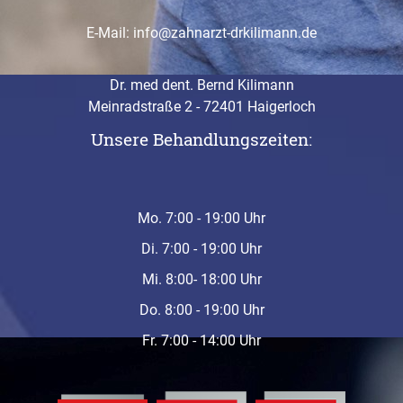
E-Mail:
info@zahnarzt-drkilimann.de
Dr. med dent. Bernd Kilimann
Meinradstraße 2 - 72401 Haigerloch
Unsere Behandlungszeiten:
Mo. 7:00 - 19:00 Uhr
Di. 7:00 - 19:00 Uhr
Mi. 8:00- 18:00 Uhr
Do. 8:00 - 19:00 Uhr
Fr. 7:00 - 14:00 Uhr