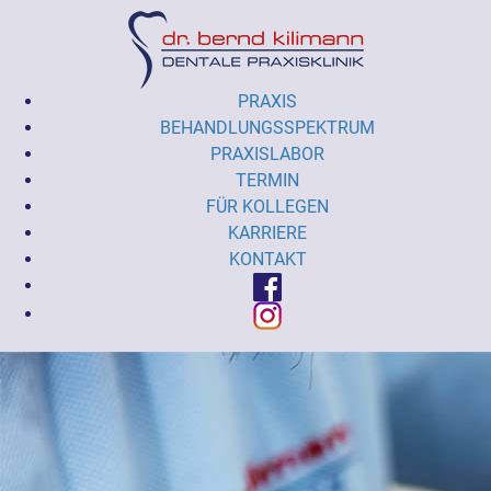
PRAXIS
BEHANDLUNGSSPEKTRUM
PRAXISLABOR
TERMIN
FÜR KOLLEGEN
KARRIERE
KONTAKT