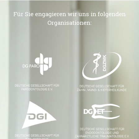
Für Sie engagieren wir uns in folgenden
Organisationen: