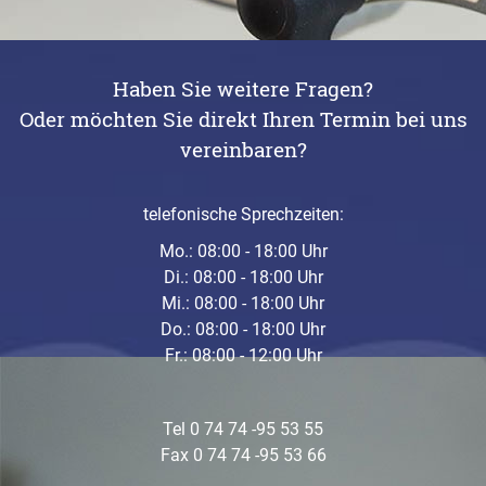
Haben Sie weitere Fragen?
Oder möchten Sie direkt Ihren Termin bei uns
vereinbaren?
telefonische Sprechzeiten:
Mo.: 08:00 - 18:00 Uhr
Di.: 08:00 - 18:00 Uhr
Mi.: 08:00 - 18:00 Uhr
Do.: 08:00 - 18:00 Uhr
Fr.: 08:00 - 12:00 Uhr
Tel 0 74 74 -95 53 55
Fax 0 74 74 -95 53 66