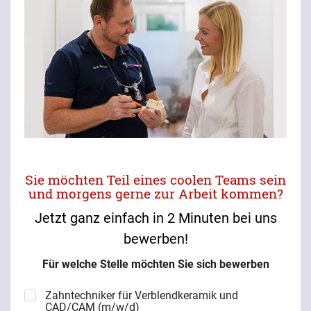
Sie möchten Teil eines coolen Teams sein
und morgens gerne zur Arbeit kommen?
Jetzt ganz einfach in 2 Minuten bei uns
bewerben!
Für welche Stelle möchten Sie sich bewerben
Zahntechniker für Verblendkeramik und
CAD/CAM (m/w/d)