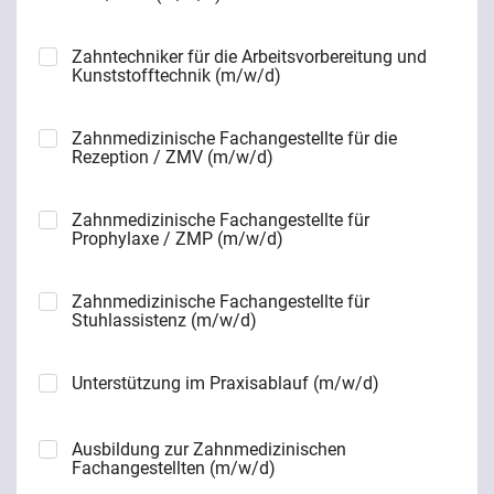
Zahntechniker für die Arbeitsvorbereitung und
Kunststofftechnik (m/w/d)
Zahnmedizinische Fachangestellte für die
Rezeption / ZMV (m/w/d)
Zahnmedizinische Fachangestellte für
Prophylaxe / ZMP (m/w/d)
Zahnmedizinische Fachangestellte für
Stuhlassistenz (m/w/d)
Unterstützung im Praxisablauf (m/w/d)
Ausbildung zur Zahnmedizinischen
Fachangestellten (m/w/d)