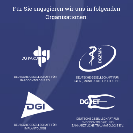
Für Sie engagieren wir uns in folgenden
Organisationen: