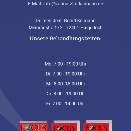
E-Mail:
info@zahnarzt-drkilimann.de
Dr. med dent. Bernd Kilimann
Meinradstraße 2 - 72401 Haigerloch
Unsere Behandlungszeiten:
Mo. 7:00 - 19:00 Uhr
Di. 7:00 - 19:00 Uhr
Mi. 8:00- 18:00 Uhr
Do. 8:00 - 19:00 Uhr
Fr. 7:00 - 14:00 Uhr