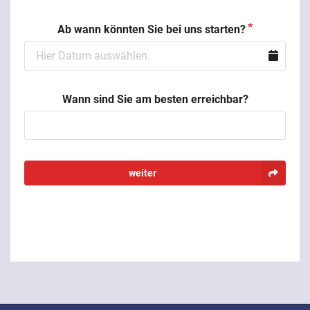
Ab wann könnten Sie bei uns starten?
Wann sind Sie am besten erreichbar?
weiter