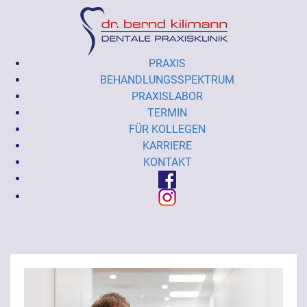
PRAXIS
BEHANDLUNGSSPEKTRUM
PRAXISLABOR
TERMIN
FÜR KOLLEGEN
KARRIERE
KONTAKT