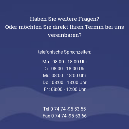
Haben Sie weitere Fragen?
Oder möchten Sie direkt Ihren Termin bei uns
vereinbaren?
telefonische Sprechzeiten:
Mo.: 08:00 - 18:00 Uhr
Di.: 08:00 - 18:00 Uhr
Mi.: 08:00 - 18:00 Uhr
Do.: 08:00 - 18:00 Uhr
Fr.: 08:00 - 12:00 Uhr
Tel 0 74 74 -95 53 55
Fax 0 74 74 -95 53 66